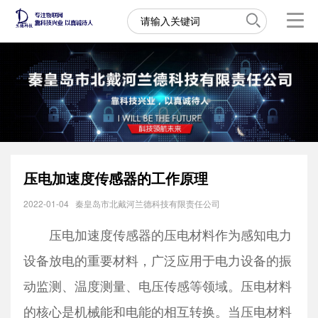
压电加速度传感器的工作原理
2022-01-04
秦皇岛市北戴河兰德科技有限责任公司
压电加速度传感器的压电材料作为感知电力
设备放电的重要材料，广泛应用于电力设备的振
动监测、温度测量、电压传感等领域。压电材料
的核心是机械能和电能的相互转换。当压电材料