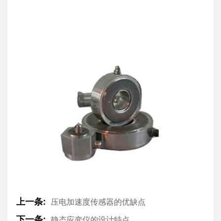
上一条:
压电加速度传感器的优缺点
下一条:
静态应变仪的设计特点