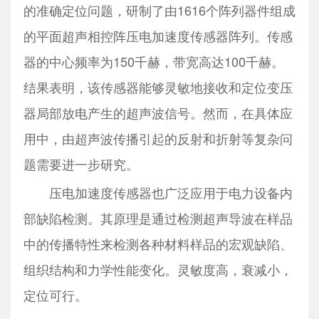
的准确定位问题，研制了由1616个阵列器件组成
的平面超声相控阵压电加速度传感器阵列。传感
器的中心频率为150千赫，带宽高达100千赫。
结果表明，该传感器能够灵敏地接收和定位变压
器局部放电产生的超声波信号。然而，在具体应
用中，由超声波传播引起的反射和折射等复杂问
题需要进一步研究。
压电加速度传感器也广泛应用于电力设备内
部缺陷检测。其原理是通过检测超声导波在样品
中的传播特性来检测各种材料样品的宏观缺陷、
组织结构和力学性能变化。灵敏度高，衰减小，
定位可行。