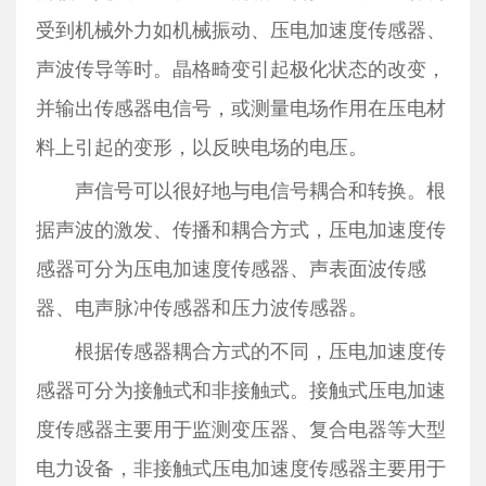
受到机械外力如机械振动、压电加速度传感器、
声波传导等时。晶格畸变引起极化状态的改变，
并输出传感器电信号，或测量电场作用在压电材
料上引起的变形，以反映电场的电压。
声信号可以很好地与电信号耦合和转换。根
据声波的激发、传播和耦合方式，压电加速度传
感器可分为压电加速度传感器、声表面波传感
器、电声脉冲传感器和压力波传感器。
根据传感器耦合方式的不同，压电加速度传
感器可分为接触式和非接触式。接触式压电加速
度传感器主要用于监测变压器、复合电器等大型
电力设备，非接触式压电加速度传感器主要用于