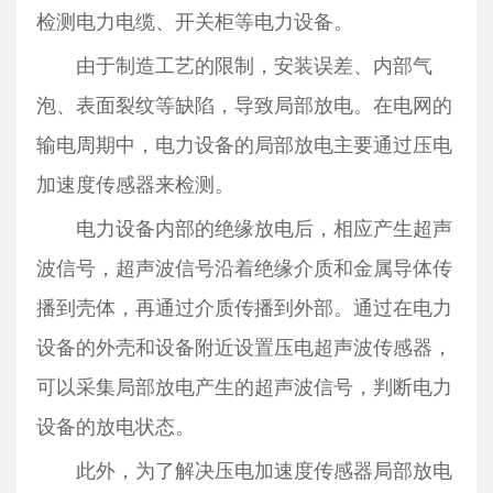
检测电力电缆、开关柜等电力设备。
由于制造工艺的限制，安装误差、内部气
泡、表面裂纹等缺陷，导致局部放电。在电网的
输电周期中，电力设备的局部放电主要通过压电
加速度传感器来检测。
电力设备内部的绝缘放电后，相应产生超声
波信号，超声波信号沿着绝缘介质和金属导体传
播到壳体，再通过介质传播到外部。通过在电力
设备的外壳和设备附近设置压电超声波传感器，
可以采集局部放电产生的超声波信号，判断电力
设备的放电状态。
此外，为了解决压电加速度传感器局部放电