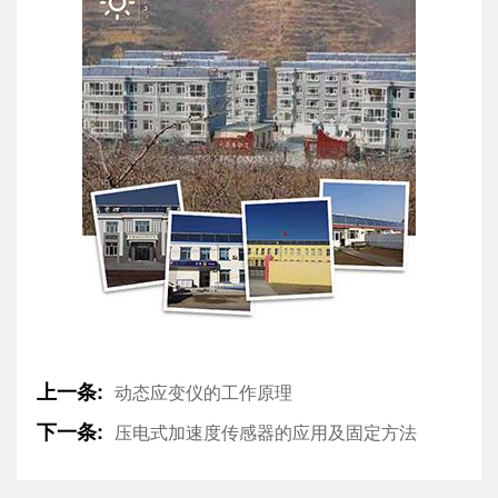
上一条:
动态应变仪的工作原理
下一条:
压电式加速度传感器的应用及固定方法