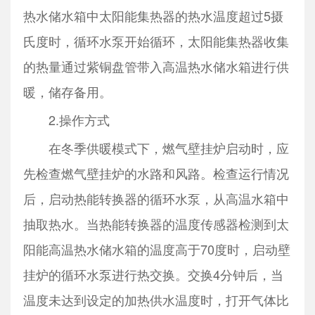
热水储水箱中太阳能集热器的热水温度超过5摄
氏度时，循环水泵开始循环，太阳能集热器收集
的热量通过紫铜盘管带入高温热水储水箱进行供
暖，储存备用。
2.操作方式
在冬季供暖模式下，燃气壁挂炉启动时，应
先检查燃气壁挂炉的水路和风路。检查运行情况
后，启动热能转换器的循环水泵，从高温水箱中
抽取热水。当热能转换器的温度传感器检测到太
阳能高温热水储水箱的温度高于70度时，启动壁
挂炉的循环水泵进行热交换。交换4分钟后，当
温度未达到设定的加热供水温度时，打开气体比