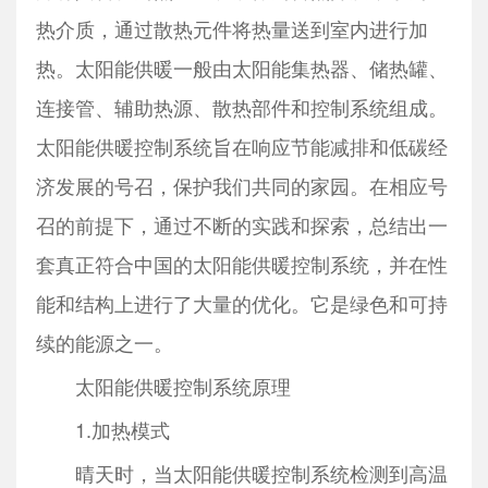
热介质，通过散热元件将热量送到室内进行加
热。太阳能供暖一般由太阳能集热器、储热罐、
连接管、辅助热源、散热部件和控制系统组成。
太阳能供暖控制系统旨在响应节能减排和低碳经
济发展的号召，保护我们共同的家园。在相应号
召的前提下，通过不断的实践和探索，总结出一
套真正符合中国的太阳能供暖控制系统，并在性
能和结构上进行了大量的优化。它是绿色和可持
续的能源之一。
太阳能供暖控制系统原理
1.加热模式
晴天时，当太阳能供暖控制系统检测到高温