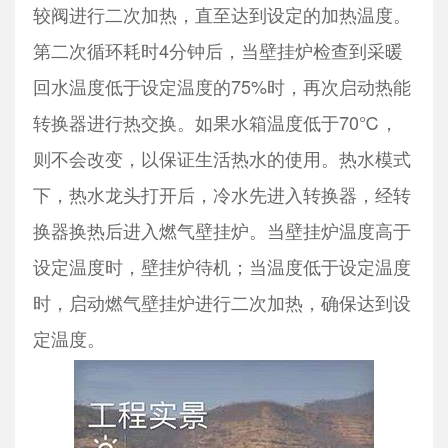
较阀进行二次加热，直至达到设定的加热温度。
第二次循环耗时4分钟后，当壁挂炉检查到采暖
回水温度低于设定温度的75%时，再次启动热能
转换器进行热交换。如果水箱温度低于70℃，
则不会改变，以保证生活热水的使用。热水模式
下，热水龙头打开后，冷水先进入转换器，经转
换器换热后进入燃气壁挂炉。当壁挂炉温度高于
设定温度时，壁挂炉待机；当温度低于设定温度
时，启动燃气壁挂炉进行二次加热，确保达到设
定温度。