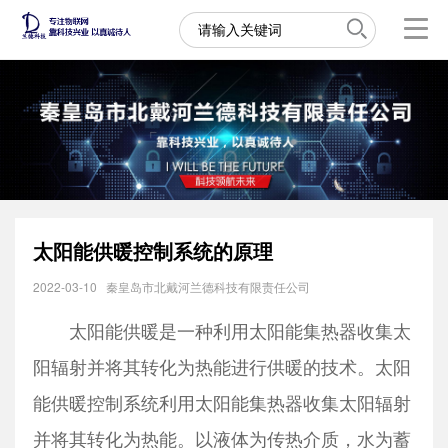
太阳能供暖控制系统的原理
2022-03-10
秦皇岛市北戴河兰德科技有限责任公司
太阳能供暖是一种利用太阳能集热器收集太
阳辐射并将其转化为热能进行供暖的技术。太阳
能供暖控制系统利用太阳能集热器收集太阳辐射
并将其转化为热能。以液体为传热介质，水为蓄