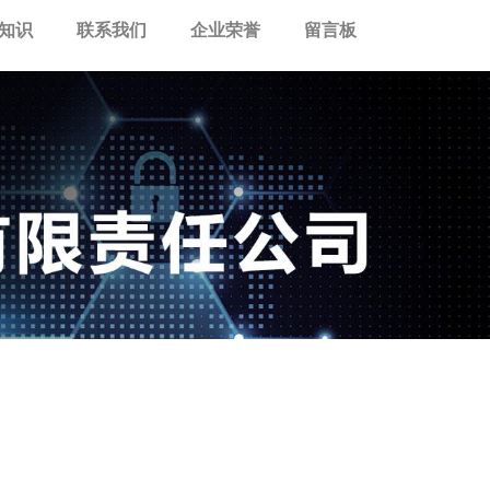
知识
联系我们
企业荣誉
留言板