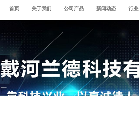
首页
关于我们
公司产品
新闻动态
行业