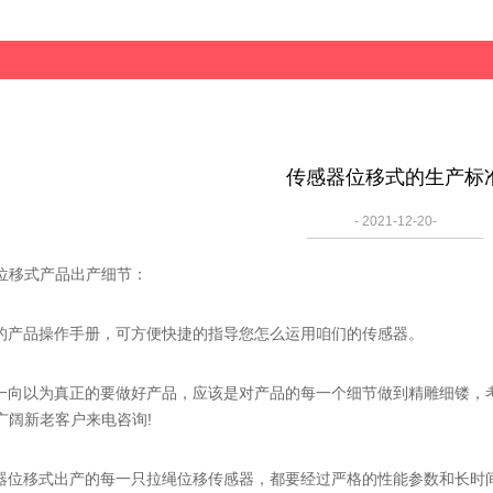
传感器位移式的生产标
- 2021-12-20-
移式产品出产细节：
产品操作手册，可方便快捷的指导您怎么运用咱们的传感器。
向以为真正的要做好产品，应该是对产品的每一个细节做到精雕细镂，
广阔新老客户来电咨询!
位移式出产的每一只拉绳位移传感器，都要经过严格的性能参数和长时