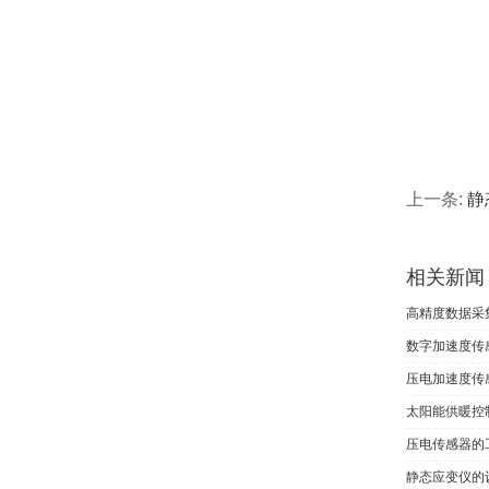
上一条:
静
相关新闻
高精度数据采
数字加速度传
压电加速度传
太阳能供暖控
压电传感器的
静态应变仪的