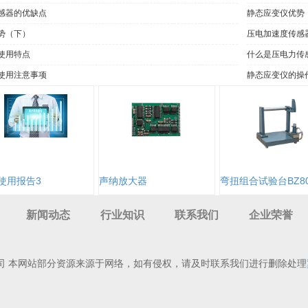
感器的优缺点
静态应变仪优势
势（下）
压电加速度传感
使用特点
什么是压电力传
使用注意事项
静态应变仪的操
使用报告3
声纳放大器
弯扭组合试验台BZ80
新闻动态
行业知识
联系我们
企业荣誉
司 本网站部分资源来源于网络，如有侵权，请及时联系我们进行删除处理