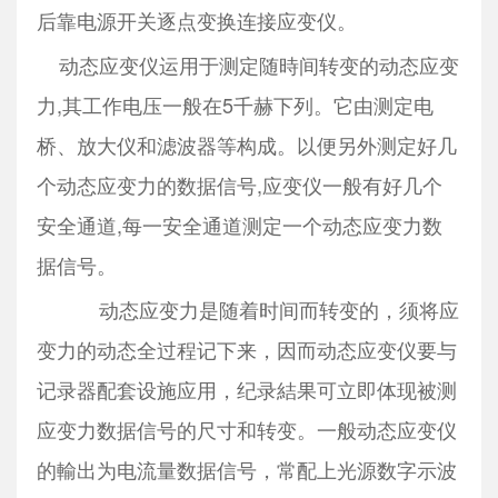
后靠电源开关逐点变换连接应变仪。
动态应变仪运用于测定随時间转变的动态应变
力,其工作电压一般在5千赫下列。它由测定电
桥、放大仪和滤波器等构成。以便另外测定好几
个动态应变力的数据信号,应变仪一般有好几个
安全通道,每一安全通道测定一个动态应变力数
据信号。
动态应变力是随着时间而转变的，须将应
变力的动态全过程记下来，因而动态应变仪要与
记录器配套设施应用，纪录結果可立即体现被测
应变力数据信号的尺寸和转变。一般动态应变仪
的輸出为电流量数据信号，常配上光源数字示波