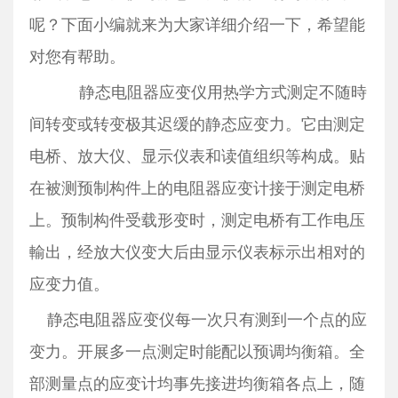
呢？下面小编就来为大家详细介绍一下，希望能
对您有帮助。
静态电阻器应变仪用热学方式测定不随時
间转变或转变极其迟缓的静态应变力。它由测定
电桥、放大仪、显示仪表和读值组织等构成。贴
在被测预制构件上的电阻器应变计接于测定电桥
上。预制构件受载形变时，测定电桥有工作电压
輸出，经放大仪变大后由显示仪表标示出相对的
应变力值。
静态电阻器应变仪每一次只有测到一个点的应
变力。开展多一点测定时能配以预调均衡箱。全
部测量点的应变计均事先接进均衡箱各点上，随