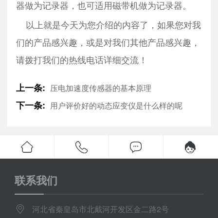
器做为记录器，也可适用磁带机做为记录器。
以上就是今天为您介绍的内容了，如果您对我
们的产品感兴趣，或是对我们其他产品感兴趣，
请拨打我们的热线电话详细交流！
上一条:
压电加速度传感器的基本原理
下一条:
用户评价好的动态应变仪是什么样的呢
联系我们
河北省秦皇岛市北戴河开发区金二路2号