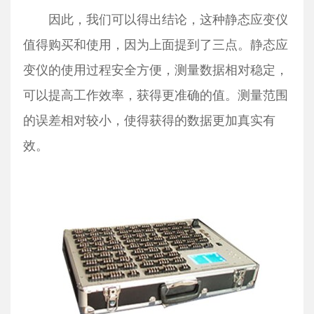
因此，我们可以得出结论，这种静态应变仪
值得购买和使用，因为上面提到了三点。静态应
变仪的使用过程安全方便，测量数据相对稳定，
可以提高工作效率，获得更准确的值。测量范围
的误差相对较小，使得获得的数据更加真实有
效。