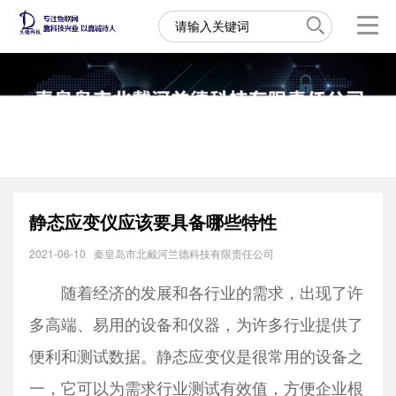
静态应变仪应该要具备哪些特性
2021-06-10
秦皇岛市北戴河兰德科技有限责任公司
随着经济的发展和各行业的需求，出现了许
多高端、易用的设备和仪器，为许多行业提供了
便利和测试数据。静态应变仪是很常用的设备之
一，它可以为需求行业测试有效值，方便企业根