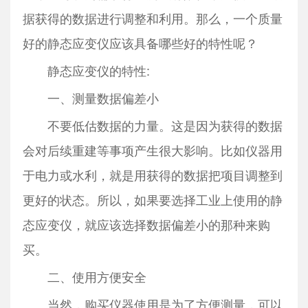
据获得的数据进行调整和利用。那么，一个质量
好的静态应变仪应该具备哪些好的特性呢？
静态应变仪的特性:
一、测量数据偏差小
不要低估数据的力量。这是因为获得的数据
会对后续重建等事项产生很大影响。比如仪器用
于电力或水利，就是用获得的数据把项目调整到
更好的状态。所以，如果要选择工业上使用的静
态应变仪，就应该选择数据偏差小的那种来购
买。
二、使用方便安全
当然，购买仪器使用是为了方便测量，可以