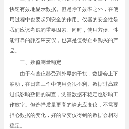
快速有效地显示数据。但是除了效率之外，在使
用过程中也要起到安全的作用。仪器的安全性是
我们应该考虑的重要因素。同时，使用方便、性
能可靠的静态应变仪，也算是值得企业购买的产
品。
三、数值测量稳定
由于有些仪器受到外界的干扰，数据会上下
波动，在日常工作中使用会很不利。数据过高或
过低影响数据的调查，测量数据不稳定也影响工
作效率。但选择质量更高的静态应变仪，不需要
担心数据的变化，好的应变仪得到的数据会相对
稳定。