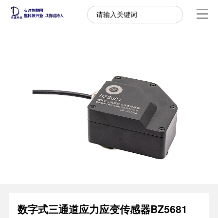
数字式三通道应力应变传感器BZ5681