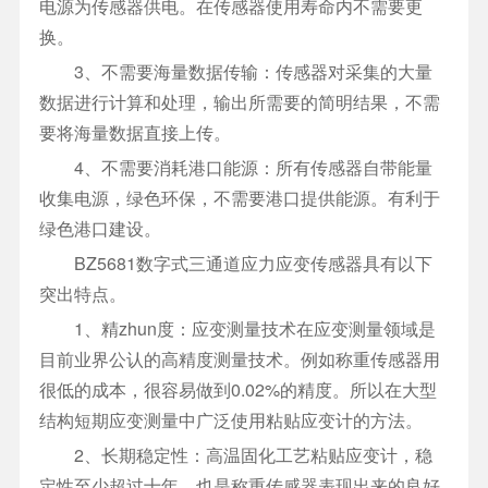
电源为传感器供电。在传感器使用寿命内不需要更
换。
3、不需要海量数据传输：传感器对采集的大量
数据进行计算和处理，输出所需要的简明结果，不需
要将海量数据直接上传。
4、不需要消耗港口能源：所有传感器自带能量
收集电源，绿色环保，不需要港口提供能源。有利于
绿色港口建设。
BZ5681数字式三通道应力应变传感器具有以下
突出特点。
1、精zhun度：应变测量技术在应变测量领域是
目前业界公认的高精度测量技术。例如称重传感器用
很低的成本，很容易做到0.02%的精度。所以在大型
结构短期应变测量中广泛使用粘贴应变计的方法。
2、长期稳定性：高温固化工艺粘贴应变计，稳
定性至少超过十年。也是称重传感器表现出来的良好