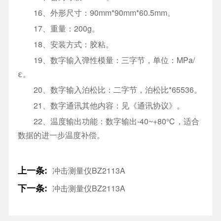
16、外形尺寸：90mm*90mm*60.5mm。
17、重量：200g。
18、安装方式：胶粘。
19、数字输入弹性模量：三字节，单位：MPa/
ε。
20、数字输入泊松比：二字节，泊松比*65536。
21、数字通讯其他内容：见《通讯协议》。
22、温度输出功能：数字输出-40~+80℃，适合
数据的进一步温度补偿。
上一条:
冲击测量仪BZ2113A
下一条:
冲击测量仪BZ2113A