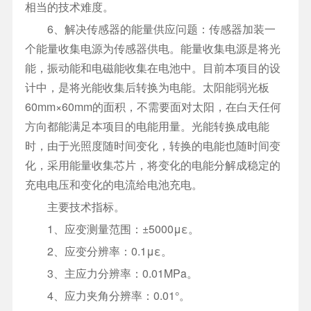
相当的技术难度。
6、解决传感器的能量供应问题：传感器加装一
个能量收集电源为传感器供电。能量收集电源是将光
能，振动能和电磁能收集在电池中。目前本项目的设
计中，是将光能收集后转换为电能。太阳能弱光板
60mm×60mm的面积，不需要面对太阳，在白天任何
方向都能满足本项目的电能用量。光能转换成电能
时，由于光照度随时间变化，转换的电能也随时间变
化，采用能量收集芯片，将变化的电能分解成稳定的
充电电压和变化的电流给电池充电。
主要技术指标。
1、应变测量范围：±5000με。
2、应变分辨率：0.1με。
3、主应力分辨率：0.01MPa。
4、应力夹角分辨率：0.01°。