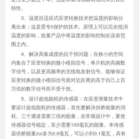
特性。
3、温度自适应式应变转换技术把温度的影响分
离出来：这是受专li保护的技术。原理上可以完全抵消
温度的影响，批量产品中将温度的影响控制在误差范
围之内。
4、解决高集成度的抗干扰问题：在狭小的空间
内集合了应变转换的微小模拟信号，单片机的高频数
字信号，以及更高频率的无线电发射信号。能够保证
应变转换的微小模拟信号面对近距离的高于自己上百
万倍的数字信号而不受干扰。
5、设计超低能耗的传感器：在应变测量技术中
要设计超低能耗的传感器，首先要解决供桥能量的消
耗。三个通道需要三倍的能量，在常规设计中，要使
传感器信号稳定，至少需要100毫瓦的能量。本传感
器供桥能量zui多为0.9毫瓦，可以小到0.1毫瓦，具有