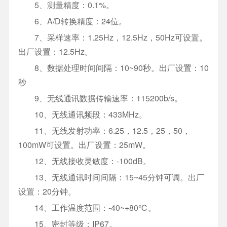
5、测量精度：0.1%。
6、A/D转换精度：24位。
7、采样速率：1.25Hz，12.5Hz，50Hz可设置。
出厂设置：12.5Hz。
8、数据处理时间间隔：10~90秒。出厂设置：10
秒
9、无线通讯数据传输速率：115200b/s。
10、无线通讯频段：433MHz。
11、无线发射功率：6.25，12.5，25，50，
100mW可设置。出厂设置：25mW。
12、无线接收灵敏度：-100dB。
13、无线通讯时间间隔：15~45分钟可调。出厂
设置：20分钟。
14、工作温度范围：-40~+80℃。
15、密封等级：IP67。