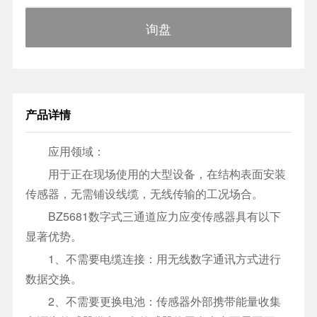
询盘
产品详情
应用领域：
用于正在现场使用的大型设备，在结构表面安装
传感器，无需铺设线缆，无线传输的工况场合。
BZ5681数字式三通道应力应变传感器具有以下
显著优势。
1、不需要电缆连接：用无线数字通讯方式进行
数据交换。
2、不需要更换电池：传感器外部携带能量收集