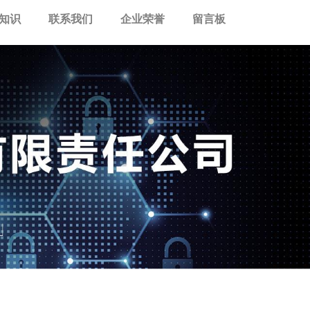
知识
联系我们
企业荣誉
留言板