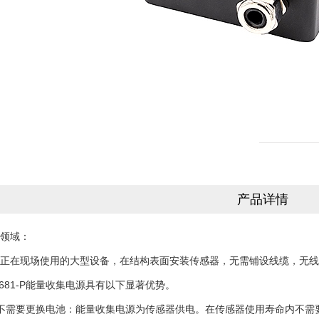
产品详情
领域：
在现场使用的大型设备，在结构表面安装传感器，无需铺设线缆，无线
81-P能量收集电源具有以下显著优势。
需要更换电池：能量收集电源为传感器供电。在传感器使用寿命内不需