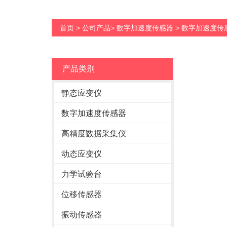
首页
>
公司产品
>
数字加速度传感器
>
数字加速度传
产品类别
静态应变仪
数字加速度传感器
高精度数据采集仪
动态应变仪
力学试验台
位移传感器
振动传感器