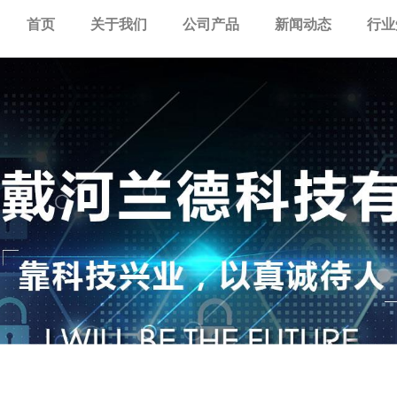
首页
关于我们
公司产品
新闻动态
行业