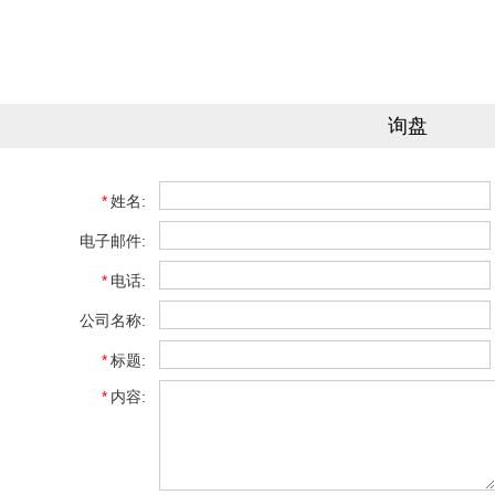
询盘
*
姓名:
电子邮件:
*
电话:
公司名称:
*
标题:
*
内容: