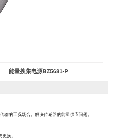
能量搜集电源BZ5681-P
传输的工况场合。解决传感器的能量供应问题。
要更换。